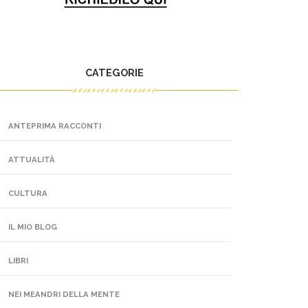
CATEGORIE
ANTEPRIMA RACCONTI
ATTUALITÀ
CULTURA
IL MIO BLOG
LIBRI
NEI MEANDRI DELLA MENTE