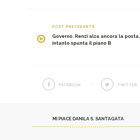
POST PRECEDENTE
Governo. Renzi alza ancora la posta.
intanto spunta il piano B
FACEBOOK
TWITTER
MI PIACE DANILA S. SANTAGATA