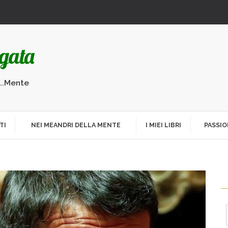
...Mente
TI
NEI MEANDRI DELLA MENTE
I MIEI LIBRI
PASSIO