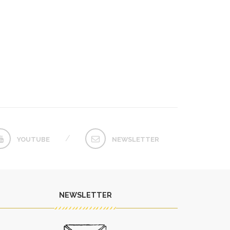
YOUTUBE
NEWSLETTER
NEWSLETTER