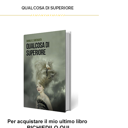
QUALCOSA DI SUPERIORE