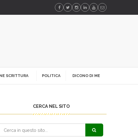
NE SCRITTURA
POLITICA
DICONO DI ME
CERCA NEL SITO