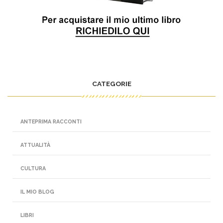
CATEGORIE
ANTEPRIMA RACCONTI
ATTUALITÀ
CULTURA
IL MIO BLOG
LIBRI