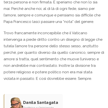
terza persona e non firmata. E speriamo che non lo sia
mai. Perché anche noi, al di là di ogni fede, siamo per
l’amore, sempre e comunque e pensiamo sia difficile che
Papa Francesco lasci passare una “nota” del genere.
Trovo francamente inconcepibile che il Vaticano
intervenga a piede dritto contro un disegno di legge che
tutela l’amore tra persone dello stesso sesso, anzitutto
perché, per quanto diverso da quello canonico, sempre di
amore si tratta, quel sentimento che muove l’universo e
non andrebbe mai contrastato. Inoltre la divisione tra
potere religioso e potere politico non era mai stata
violata in passato. E così dovrebbe essere. Sempre.
Danila Santagata
Scrittrice e Opinionista