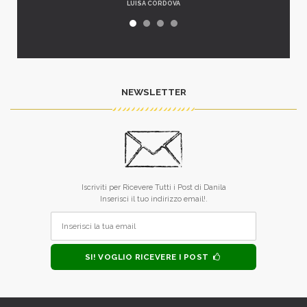
LUISA CORDOVA
NEWSLETTER
Iscriviti per Ricevere Tutti i Post di Danila
Inserisci il tuo indirizzo email!.
SI! VOGLIO RICEVERE I POST