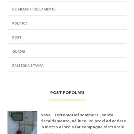
NEI MEANDRI DELLA MENTE
POLITICA
POST
QUADRI
RASSEGNA STAMPA
POST POPOLARI
Neve. Terremotati sommersi, senza
riscaldamento, né luce. Pd provi ad andare
in mezzo a loro a far campagna elettorale