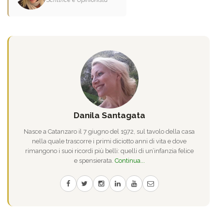
Danila Santagata
Nasce a Catanzaro il 7 giugno del 1972, sul tavolo della casa
nella quale trascorre i primi diciotto anni di vita e dove
rimangono i suoi ricordi più belli: quelli di un’infanzia felice
e spensierata.
Continua...