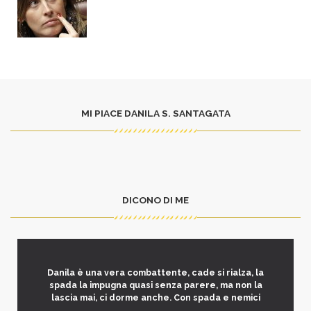
MI PIACE DANILA S. SANTAGATA
DICONO DI ME
Danila è una vera combattente, cade si rialza, la
spada la impugna quasi senza parere, ma non la
lascia mai, ci dorme anche. Con spada e nemici