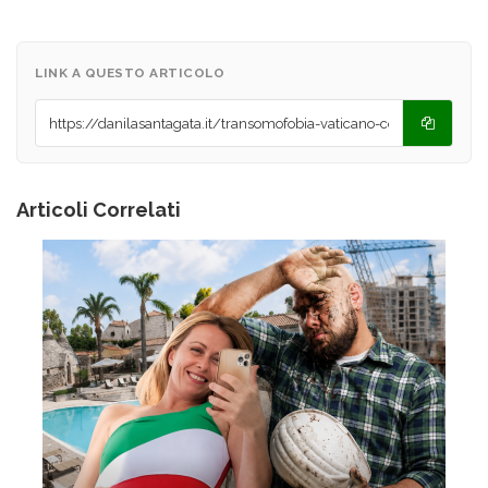
LINK A QUESTO ARTICOLO
Articoli Correlati