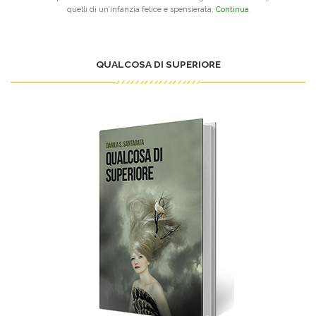
quelli di un’infanzia felice e spensierata.
Continua
QUALCOSA DI SUPERIORE