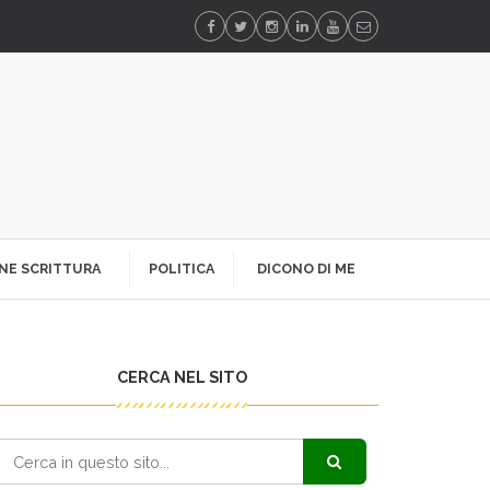
NE SCRITTURA
POLITICA
DICONO DI ME
CERCA NEL SITO