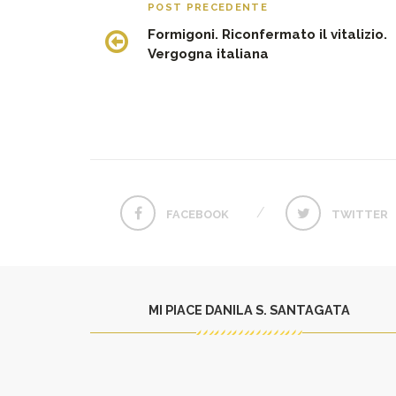
POST PRECEDENTE
Formigoni. Riconfermato il vitalizio.
Vergogna italiana
FACEBOOK
TWITTER
MI PIACE DANILA S. SANTAGATA