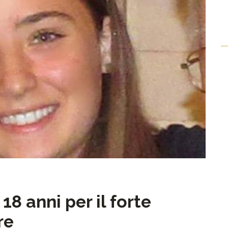
18 anni per il forte
re