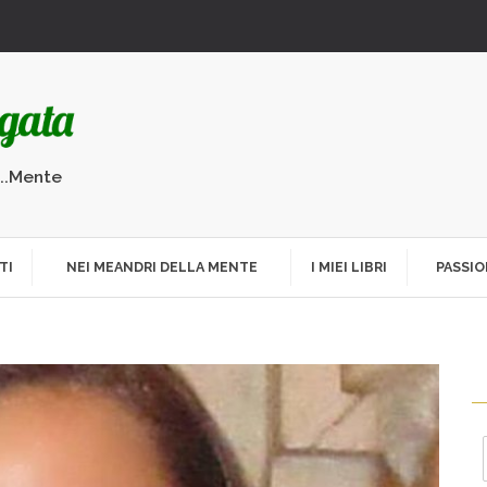
...Mente
TI
NEI MEANDRI DELLA MENTE
I MIEI LIBRI
PASSIO