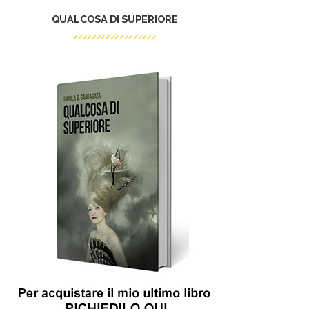
QUALCOSA DI SUPERIORE