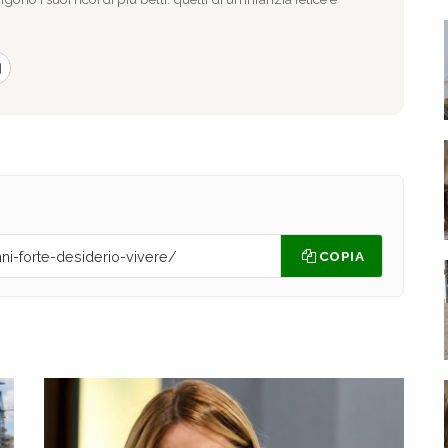
COPIA