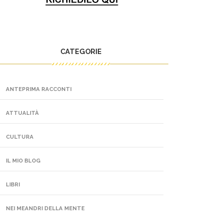
CATEGORIE
ANTEPRIMA RACCONTI
ATTUALITÀ
CULTURA
IL MIO BLOG
LIBRI
NEI MEANDRI DELLA MENTE