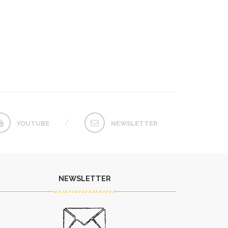
YOUTUBE
NEWSLETTER
NEWSLETTER