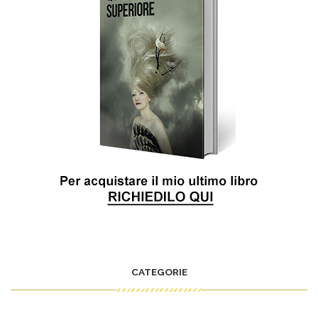
CATEGORIE