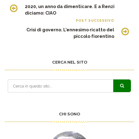
2020, un anno da dimenticare. E a Renzi
diciamo: CIAO
POST SUCCESSIVO
Crisi di governo. L’ennesimo ricatto del
piccolo fiorentino
CERCA NEL SITO
CHI SONO