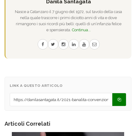
Danila Santagata
Nasce a Catanzaro il 7 giugno del 1972, sul tavolo della casa
nella quale trascorre i primi diciotto anni di vita e dove
rimangono i suoi ricordi più belli: quelli di un’infanzia felice
e spensierata.
Continua...
LINK A QUESTO ARTICOLO
Articoli Correlati