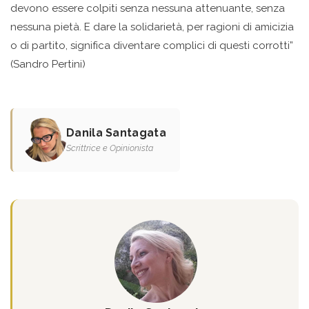
devono essere colpiti senza nessuna attenuante, senza
nessuna pietà. E dare la solidarietà, per ragioni di amicizia
o di partito, significa diventare complici di questi corrotti”
(Sandro Pertini)
Danila Santagata
Scrittrice e Opinionista