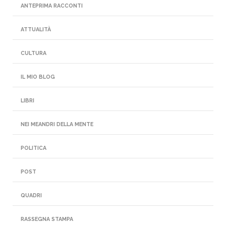
ANTEPRIMA RACCONTI
ATTUALITÀ
CULTURA
IL MIO BLOG
LIBRI
NEI MEANDRI DELLA MENTE
POLITICA
POST
QUADRI
RASSEGNA STAMPA