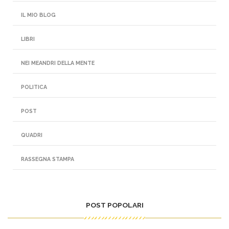
IL MIO BLOG
LIBRI
NEI MEANDRI DELLA MENTE
POLITICA
POST
QUADRI
RASSEGNA STAMPA
POST POPOLARI