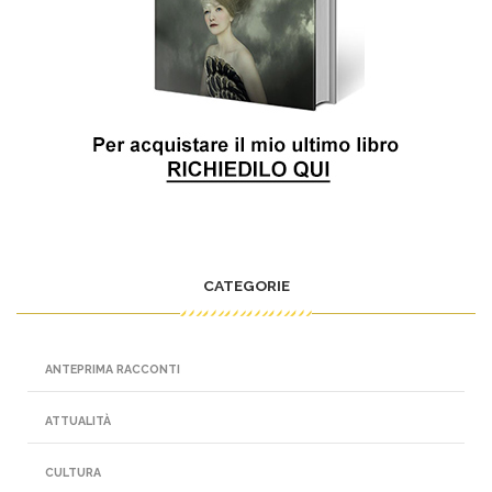
CATEGORIE
ANTEPRIMA RACCONTI
ATTUALITÀ
CULTURA