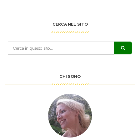
CERCA NEL SITO
CHI SONO