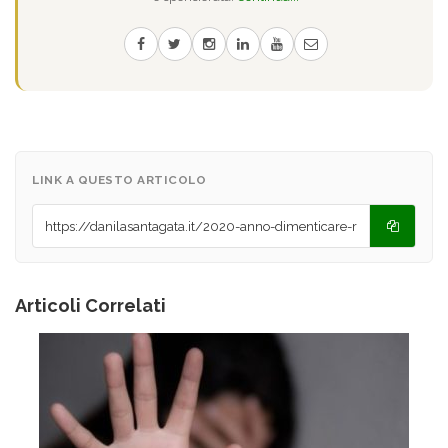
LINK A QUESTO ARTICOLO
Articoli Correlati