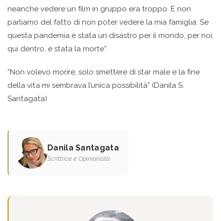
neanche vedere un film in gruppo era troppo. E non
parliamo del fatto di non poter vedere la mia famiglia. Se
questa pandemia è stata un disastro per il mondo, per noi,
qui dentro, è stata la morte”.
“Non volevo morire, solo smettere di star male e la fine
della vita mi sembrava l’unica possibilità” (Danila S.
Santagata)
Danila Santagata
Scrittrice e Opinionista