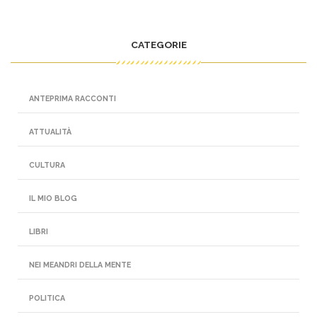
CATEGORIE
ANTEPRIMA RACCONTI
ATTUALITÀ
CULTURA
IL MIO BLOG
LIBRI
NEI MEANDRI DELLA MENTE
POLITICA