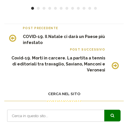
POST PRECEDENTE
COVID-19. Il Natale ci darà un Paese più
infestato
POST SUCCESSIVO
Covid-19. Morti in carcere. La partita a tennis
di editoriali tra travaglio, Saviano, Manconi e
Veronesi
CERCA NEL SITO