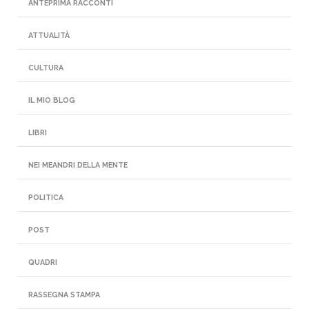
ANTEPRIMA RACCONTI
ATTUALITÀ
CULTURA
IL MIO BLOG
LIBRI
NEI MEANDRI DELLA MENTE
POLITICA
POST
QUADRI
RASSEGNA STAMPA