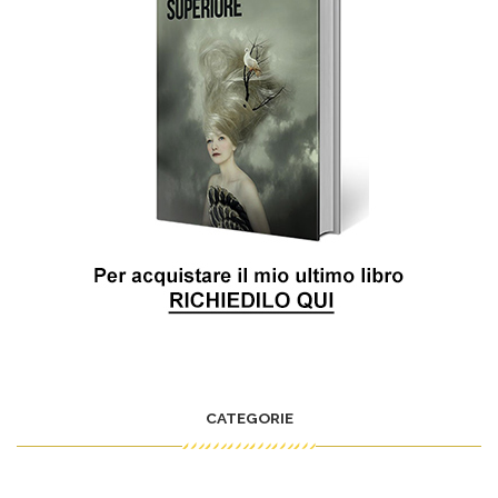
CATEGORIE