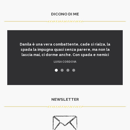
DICONO DI ME
Danila è una vera combattente, cade si rialza, la
spada la impugna quasi senza parere, ma non la
lascia mai, ci dorme anche. Con spada e nemici
LUISA CORDOVA
NEWSLETTER