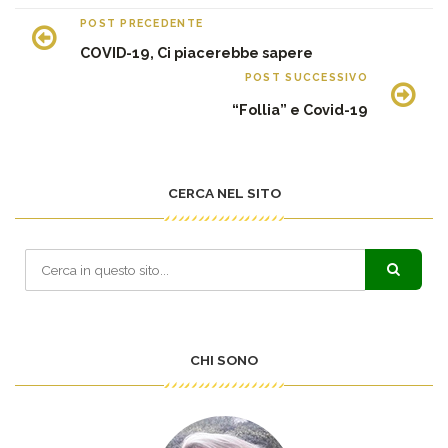
POST PRECEDENTE
COVID-19, Ci piacerebbe sapere
POST SUCCESSIVO
“Follia” e Covid-19
CERCA NEL SITO
CHI SONO