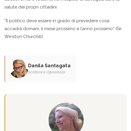
salute dei propri cittadini.
“Il politico deve essere in grado di prevedere cosa
accadrà domani, il mese prossimo e l’anno prossimo” (Sir
Winston Churchill)
Danila Santagata
Scrittrice e Opinionista