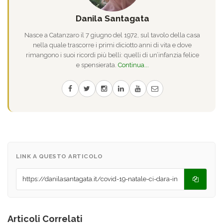
Danila Santagata
Nasce a Catanzaro il 7 giugno del 1972, sul tavolo della casa
nella quale trascorre i primi diciotto anni di vita e dove
rimangono i suoi ricordi più belli: quelli di un’infanzia felice
e spensierata.
Continua...
LINK A QUESTO ARTICOLO
Articoli Correlati