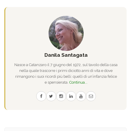
Danila Santagata
Nasce a Catanzaro il 7 giugno del 1972, sul tavolo della casa
nella quale trascorre i primi diciotto anni di vita e dove
rimangono i suoi ricordi più belli: quelli di un’infanzia felice
e spensierata.
Continua...