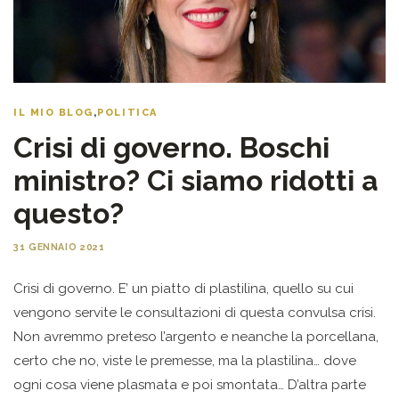
IL MIO BLOG
,
POLITICA
Crisi di governo. Boschi
ministro? Ci siamo ridotti a
questo?
31 GENNAIO 2021
Crisi di governo. E’ un piatto di plastilina, quello su cui
vengono servite le consultazioni di questa convulsa crisi.
Non avremmo preteso l’argento e neanche la porcellana,
certo che no, viste le premesse, ma la plastilina… dove
ogni cosa viene plasmata e poi smontata… D’altra parte