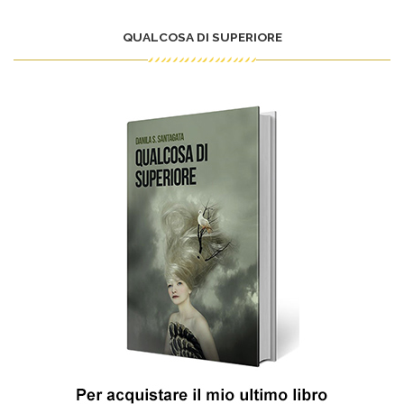
QUALCOSA DI SUPERIORE