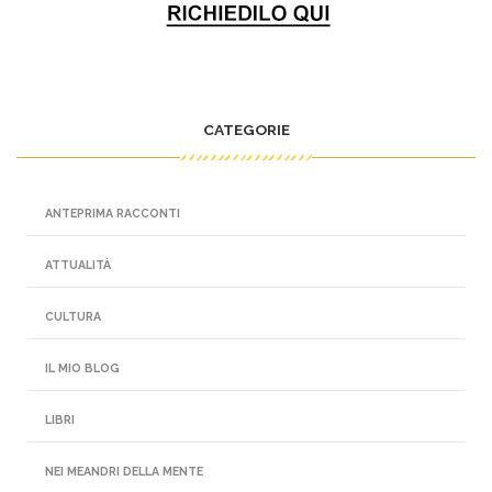
CATEGORIE
ANTEPRIMA RACCONTI
ATTUALITÀ
CULTURA
IL MIO BLOG
LIBRI
NEI MEANDRI DELLA MENTE