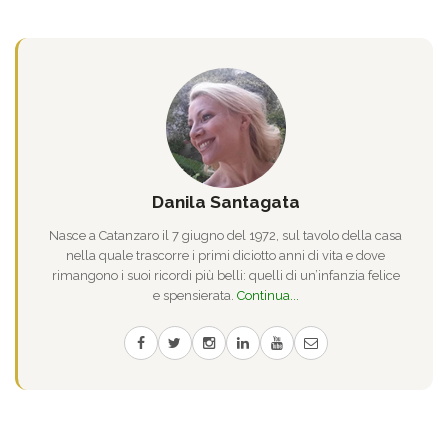
Danila Santagata
Nasce a Catanzaro il 7 giugno del 1972, sul tavolo della casa
nella quale trascorre i primi diciotto anni di vita e dove
rimangono i suoi ricordi più belli: quelli di un’infanzia felice
e spensierata.
Continua...