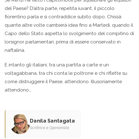
del Paese? D’altra parte, repetita iuvant, il piccolo
fiorentino parla e si contraddice subito dopo. Chissà
quante altre volte cambierà idea fino a Martedì, quando il
Capo dello Stato aspetta lo svolgimento del compitino di
lorsignor parlamentari, prima di essere conservato in
naftalina.
E intanto gli italiani, tra una partita a carte e un
voltagabbana, tra chi conta le poltrone e chi riflette su
come distruggere il Paese, attendono. Illusoriamente
attendono…
Danila Santagata
Scrittrice e Opinionista