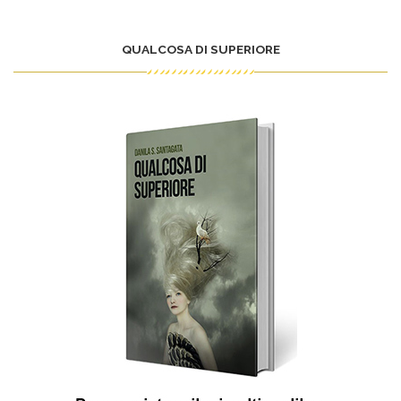
QUALCOSA DI SUPERIORE