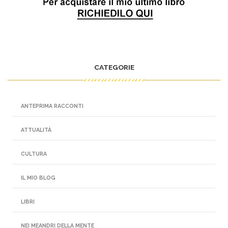
CATEGORIE
ANTEPRIMA RACCONTI
ATTUALITÀ
CULTURA
IL MIO BLOG
LIBRI
NEI MEANDRI DELLA MENTE