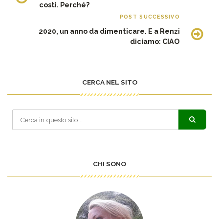
costi. Perché?
POST SUCCESSIVO
2020, un anno da dimenticare. E a Renzi
diciamo: CIAO
CERCA NEL SITO
CHI SONO