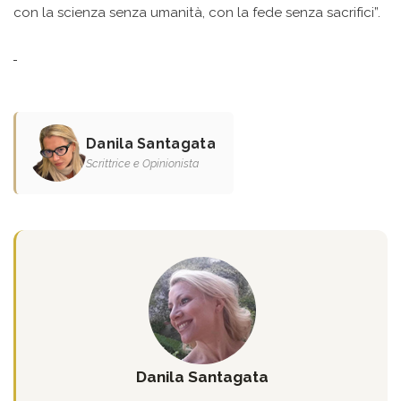
con la scienza senza umanità, con la fede senza sacrifici”.
Danila Santagata
Scrittrice e Opinionista
Danila Santagata