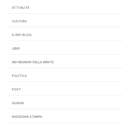
ATTUALITÀ
CULTURA
IL MIO BLOG
LIBRI
NEI MEANDRI DELLA MENTE
POLITICA
POST
QUADRI
RASSEGNA STAMPA