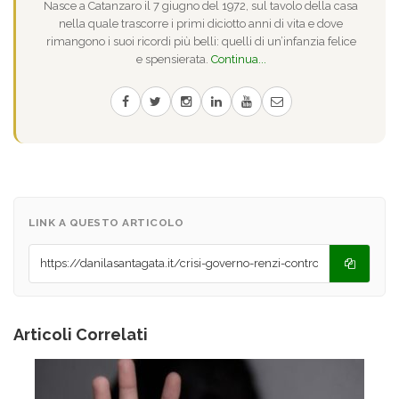
Nasce a Catanzaro il 7 giugno del 1972, sul tavolo della casa
nella quale trascorre i primi diciotto anni di vita e dove
rimangono i suoi ricordi più belli: quelli di un’infanzia felice
e spensierata.
Continua...
LINK A QUESTO ARTICOLO
Articoli Correlati