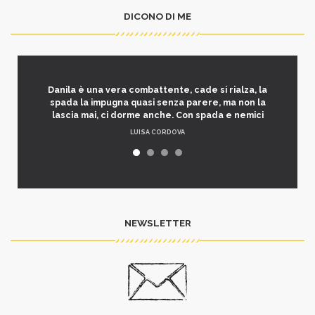
DICONO DI ME
Danila è una vera combattente, cade si rialza, la
spada la impugna quasi senza parere, ma non la
lascia mai, ci dorme anche. Con spada e nemici
LUISA CORDOVA
NEWSLETTER