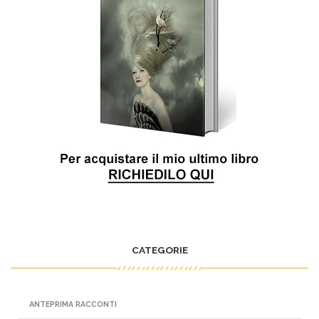
CATEGORIE
ANTEPRIMA RACCONTI