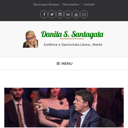
Rassegna Stampa
Newsletter
Contatti
Scrittrice e Opinionista Libera...Mente
MENU